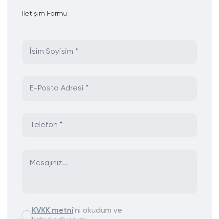
İletişim Formu
KVKK metni
'ni okudum ve